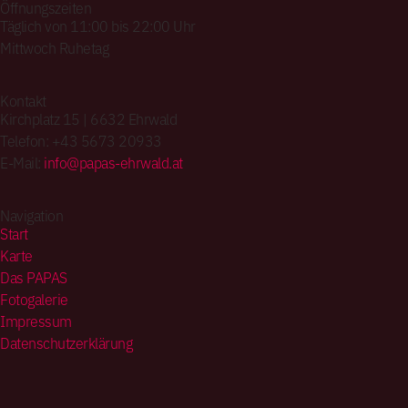
Öffnungszeiten
Täglich von 11:00 bis 22:00 Uhr
Mittwoch Ruhetag
Kontakt
Kirchplatz 15 | 6632 Ehrwald
Telefon: +43 5673 20933
E-Mail:
info@papas-ehrwald.at
Navigation
Start
Karte
Das PAPAS
Fotogalerie
Impressum
Datenschutzerklärung