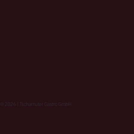
© 2026 | Tscharnuter Gastro GmbH