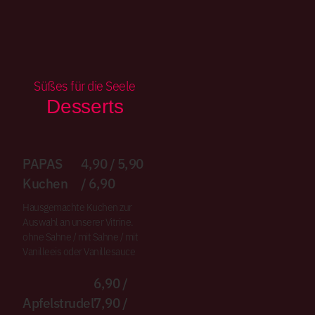
Süßes für die Seele
Desserts
PAPAS
4,90 / 5,90
Kuchen
/ 6,90
Hausgemachte Kuchen zur
Auswahl an unserer Vitrine.
ohne Sahne / mit Sahne / mit
Vanilleeis oder Vanillesauce
6,90 /
Apfelstrudel
7,90 /