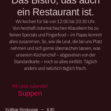
Das Bistro, das auch
ein Restaurant ist.
Wir kochen für Sie von 12:00 bis 20:30 Uhr.
Von herzhaft österreichischen Klassikern bis zu
feinen Specials und Fingerfood – im Papas kommt
alles zusammen. So, wie die Leut, die bei uns Platz
nehmen und sich gerne überraschen lassen, was
unserem Küchenchef – abgesehen von der
Standardkarte – noch so alles einfällt. Täglich
anders und natürlich täglich frisch.
Mit Liebe zubereitet
Suppen
Kräftige Rindsuppe
6,90